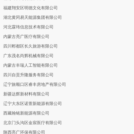
福建翔安区明德文化有限公司
湖北黄冈易天能源集团有限公司
河北霖玮信息技术有限公司
内蒙古亮广医疗有限公司
四川郫都区长久旅游有限公司
广东茂名尚辉机械有限公司
内蒙古丰瑞人工智能有限公司
四川自贡升隆服务有限公司
辽宁旅顺口区睿丰房地产有限公司
新疆达辉新材料有限公司
辽宁大东区诺萱新能源有限公司
西藏翰铭新能源有限公司
北京门头沟区金宸医疗有限公司
陕西亮广环保有限公司