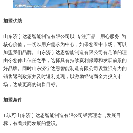
加盟优势
山东济宁达恩智能制造有限公司以“专注产品，用心服务”为
核心价值，一切以用户需求为中心，如果您看中市场，可以
加盟我们品牌。山东济宁达恩智能制造有限公司有足够的理
由令您伸出信任之手，选择具有持续赢利保障和发展前景的
好品牌。同时山东济宁达恩智能制造有限公司设置强有力的
销售返利政策并及时返利兑现，以激励经销商全力投入市
场，达成更高的销售目标。
加盟条件
1.认可山东济宁达恩智能制造有限公司经营理念与发展目
标，有着共同发展的意识。