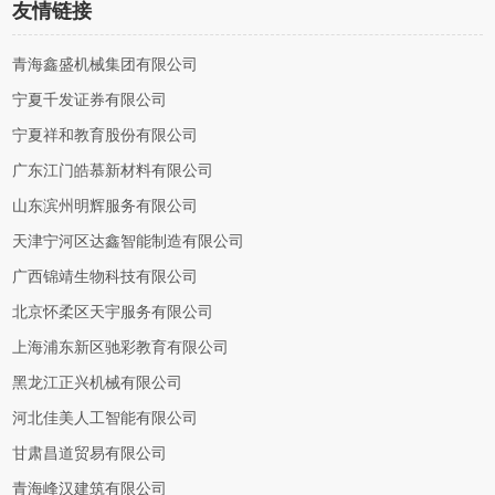
友情链接
青海鑫盛机械集团有限公司
宁夏千发证券有限公司
宁夏祥和教育股份有限公司
广东江门皓慕新材料有限公司
山东滨州明辉服务有限公司
天津宁河区达鑫智能制造有限公司
广西锦靖生物科技有限公司
北京怀柔区天宇服务有限公司
上海浦东新区驰彩教育有限公司
黑龙江正兴机械有限公司
河北佳美人工智能有限公司
甘肃昌道贸易有限公司
青海峰汉建筑有限公司