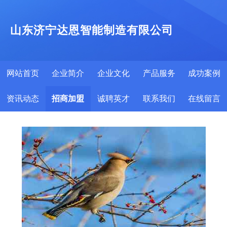
山东济宁达恩智能制造有限公司
网站首页
企业简介
企业文化
产品服务
成功案例
资讯动态
招商加盟
诚聘英才
联系我们
在线留言